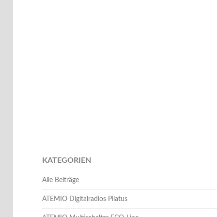
KATEGORIEN
Alle Beiträge
ATEMIO Digitalradios Pilatus