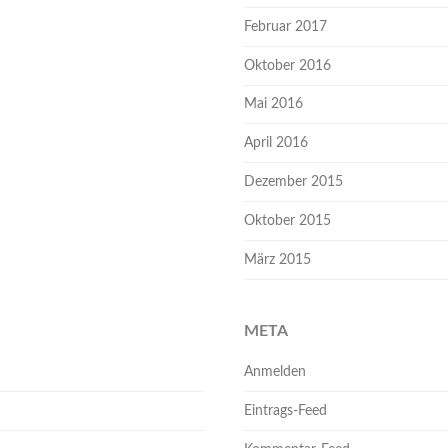
Februar 2017
Oktober 2016
Mai 2016
April 2016
Dezember 2015
Oktober 2015
März 2015
META
Anmelden
Eintrags-Feed