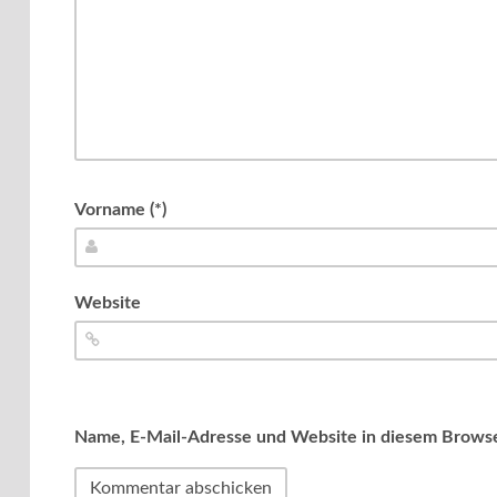
Vorname (*)
Website
Name, E-Mail-Adresse und Website in diesem Brows