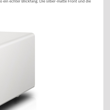
in echter Blickfang. Die silber-matte Front und die