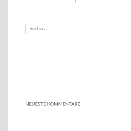
NEUESTE KOMMENTARE