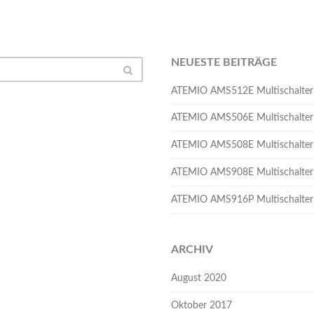
NEUESTE BEITRÄGE
ATEMIO AMS512E Multischalter
ATEMIO AMS506E Multischalter
ATEMIO AMS508E Multischalter
ATEMIO AMS908E Multischalter
ATEMIO AMS916P Multischalte
ARCHIV
August 2020
Oktober 2017