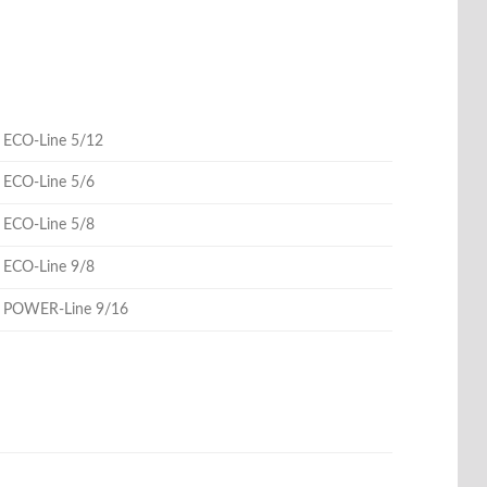
 ECO-Line 5/12
 ECO-Line 5/6
 ECO-Line 5/8
 ECO-Line 9/8
r POWER-Line 9/16