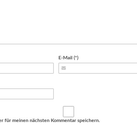
E-Mail (*)
er für meinen nächsten Kommentar speichern.